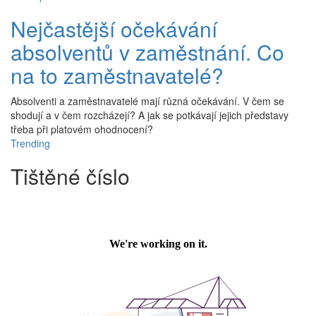
Nejčastější očekávání
absolventů v zaměstnání. Co
na to zaměstnavatelé?
Absolventi a zaměstnavatelé mají různá očekávání. V čem se
shodují a v čem rozcházejí? A jak se potkávají jejich představy
třeba při platovém ohodnocení?
Trending
Tištěné číslo