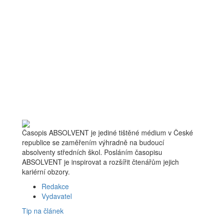
Časopis ABSOLVENT je jediné tištěné médium v České
republice se zaměřením výhradně na budoucí
absolventy středních škol. Posláním časopisu
ABSOLVENT je inspirovat a rozšířit čtenářům jejich
kariérní obzory.
Redakce
Vydavatel
Tip na článek