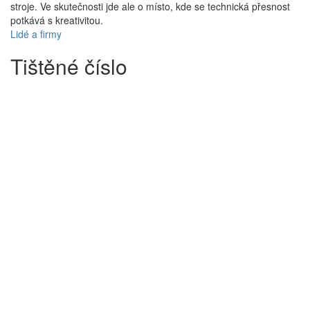
stroje. Ve skutečnosti jde ale o místo, kde se technická přesnost
potkává s kreativitou.
Lidé a firmy
Tištěné číslo