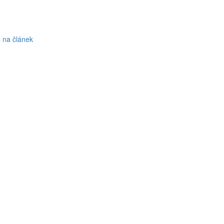
p na článek