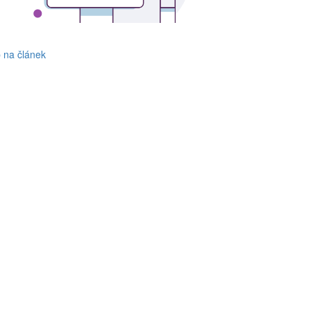
p na článek