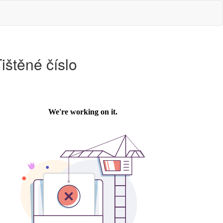
ištěné číslo