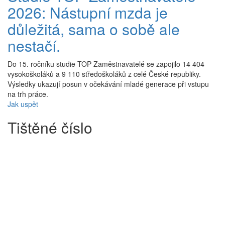
2026: Nástupní mzda je
důležitá, sama o sobě ale
nestačí.
Do 15. ročníku studie TOP Zaměstnavatelé se zapojilo 14 404
vysokoškoláků a 9 110 středoškoláků z celé České republiky.
Výsledky ukazují posun v očekávání mladé generace při vstupu
na trh práce.
Jak uspět
Tištěné číslo