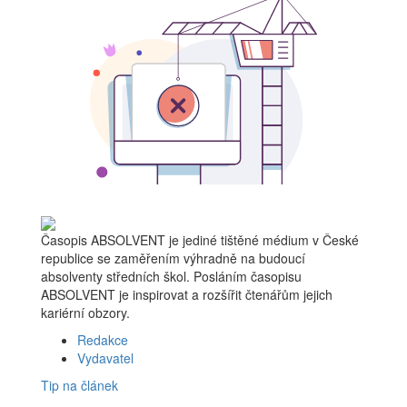
Časopis ABSOLVENT je jediné tištěné médium v České
republice se zaměřením výhradně na budoucí
absolventy středních škol. Posláním časopisu
ABSOLVENT je inspirovat a rozšířit čtenářům jejich
kariérní obzory.
Redakce
Vydavatel
Tip na článek