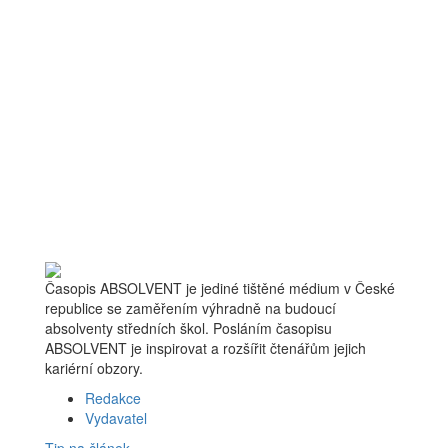
Časopis ABSOLVENT je jediné tištěné médium v České
republice se zaměřením výhradně na budoucí
absolventy středních škol. Posláním časopisu
ABSOLVENT je inspirovat a rozšířit čtenářům jejich
kariérní obzory.
Redakce
Vydavatel